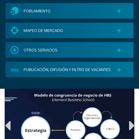
+
POBLAMIENTO
+
MAPEO DE MERCADO
+
OTROS SERVICIOS
+
PUBLICACIÓN, DIFUSIÓN Y FILTRO DE VACANTES