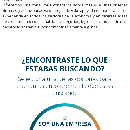
resultados.
Ofrecemos una consultoría construida sobre más que unas pruebas
virtuales y el envío masivo de hojas de vida, apoyada en nuestra amplia
experiencia en todos los sectores de la economía y en diversas áreas
de conocimiento como analítica de negocios, big data, economía circular,
desarrollo sostenible, por nombrar solamente algunos.
¿ENCONTRASTE LO QUE
ESTABAS BUSCANDO?
Selecciona una de las opciones para
que juntos encontremos lo que estás
buscando
SOY UNA EMPRESA