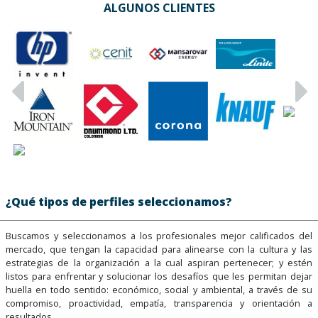
ALGUNOS CLIENTES
¿Qué tipos de perfiles seleccionamos?
Buscamos y seleccionamos a los profesionales mejor calificados del
mercado, que tengan la capacidad para alinearse con la cultura y las
estrategias de la organización a la cual aspiran pertenecer; y estén
listos para enfrentar y solucionar los desafíos que les permitan dejar
huella en todo sentido: económico, social y ambiental, a través de su
compromiso, proactividad, empatía, transparencia y orientación a