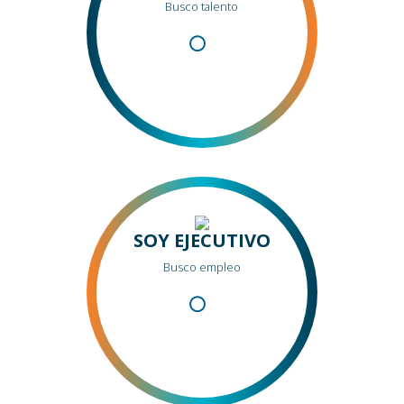
Busco talento
SOY EJECUTIVO
Busco empleo