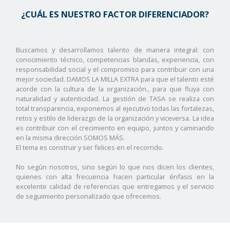
¿CUÁL ES NUESTRO FACTOR DIFERENCIADOR?
Buscamos y desarrollamos talento de manera integral: con
conocimiento técnico, competencias blandas, experiencia, con
responsabilidad social y el compromiso para contribuir con una
mejor sociedad. DAMOS LA MILLA EXTRA para que el talento esté
acorde con la cultura de la organización., para que fluya con
naturalidad y autenticidad. La gestión de TASA se realiza con
total transparencia, exponemos al ejecutivo todas las fortalezas,
retos y estilo de liderazgo de la organización y viceversa. La idea
es contribuir con el crecimiento en equipo, juntos y caminando
en la misma dirección SOMOS MÁS.
El tema es construir y ser felices en el recorrido.
No según nosotros, sino según lo que nos dicen los clientes,
quienes con alta frecuencia hacen particular énfasis en la
excelente calidad de referencias que entregamos y el servicio
de seguimiento personalizado que ofrecemos.