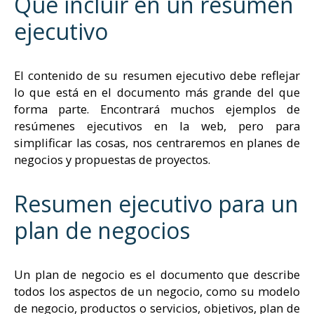
Qué incluir en un resumen
ejecutivo
El contenido de su resumen ejecutivo debe reflejar
lo que está en el documento más grande del que
forma parte. Encontrará muchos ejemplos de
resúmenes ejecutivos en la web, pero para
simplificar las cosas, nos centraremos en planes de
negocios y propuestas de proyectos.
Resumen ejecutivo para un
plan de negocios
Un plan de negocio es el documento que describe
todos los aspectos de un negocio, como su modelo
de negocio, productos o servicios, objetivos, plan de