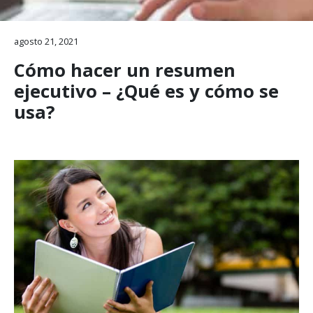
agosto 21, 2021
Cómo hacer un resumen
ejecutivo – ¿Qué es y cómo se
usa?