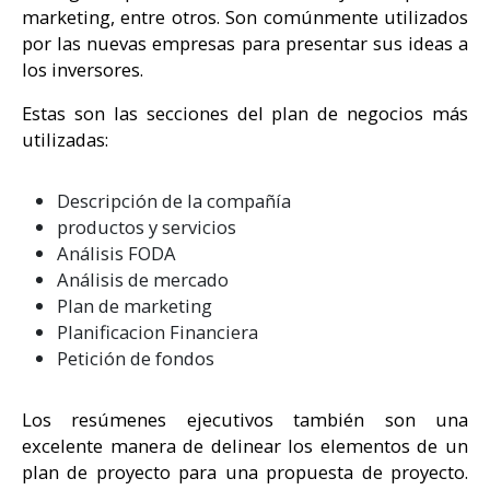
marketing, entre otros. Son comúnmente utilizados
por las nuevas empresas para presentar sus ideas a
los inversores.
Estas son las secciones del plan de negocios más
utilizadas:
Descripción de la compañía
productos y servicios
Análisis FODA
Análisis de mercado
Plan de marketing
Planificacion Financiera
Petición de fondos
Los resúmenes ejecutivos también son una
excelente manera de delinear los elementos de un
plan de proyecto para una propuesta de proyecto.