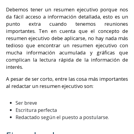
Debemos tener un resumen ejecutivo porque nos
da fácil acceso a información detallada, esto es un
punto extra cuando tenemos reuniones
importantes. Ten en cuenta que el concepto de
resumen ejecutivo debe aplicarse, no hay nada más
tedioso que encontrar un resumen ejecutivo con
mucha información acumulada y gráficas que
complican la lectura rápida de la información de
interés.
A pesar de ser corto, entre las cosa más importantes
al redactar un resumen ejecutivo son:
Ser breve
Escritura perfecta
Redactado según el puesto a postularse.