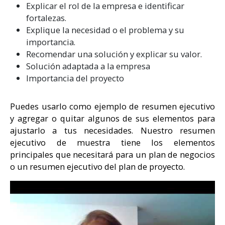
Explicar el rol de la empresa e identificar
fortalezas.
Explique la necesidad o el problema y su
importancia.
Recomendar una solución y explicar su valor.
Solución adaptada a la empresa
Importancia del proyecto
Puedes usarlo como ejemplo de resumen ejecutivo
y agregar o quitar algunos de sus elementos para
ajustarlo a tus necesidades. Nuestro resumen
ejecutivo de muestra tiene los elementos
principales que necesitará para un plan de negocios
o un resumen ejecutivo del plan de proyecto.