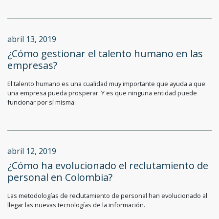
abril 13, 2019
¿Cómo gestionar el talento humano en las
empresas?
El talento humano es una cualidad muy importante que ayuda a que
una empresa pueda prosperar. Y es que ninguna entidad puede
funcionar por sí misma:
abril 12, 2019
¿Cómo ha evolucionado el reclutamiento de
personal en Colombia?
Las metodologías de reclutamiento de personal han evolucionado al
llegar las nuevas tecnologías de la información.