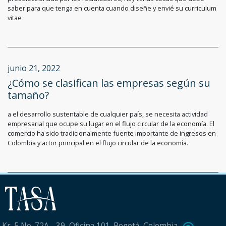
saber para que tenga en cuenta cuando diseñe y envié su curriculum
vitae
junio 21, 2022
¿Cómo se clasifican las empresas según su
tamaño?
a el desarrollo sustentable de cualquier país, se necesita actividad
empresarial que ocupe su lugar en el flujo circular de la economía. El
comercio ha sido tradicionalmente fuente importante de ingresos en
Colombia y actor principal en el flujo circular de la economía.
Kr. 5 No. 72A - 39, Oficina 101. Bogotá, Colombia.