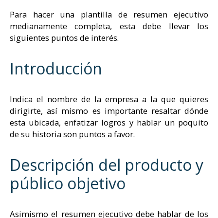
Para hacer una plantilla de resumen ejecutivo
medianamente completa, esta debe llevar los
siguientes puntos de interés.
Introducción
Indica el nombre de la empresa a la que quieres
dirigirte, así mismo es importante resaltar dónde
esta ubicada, enfatizar logros y hablar un poquito
de su historia son puntos a favor.
Descripción del producto y
público objetivo
Asimismo el resumen ejecutivo debe hablar de los