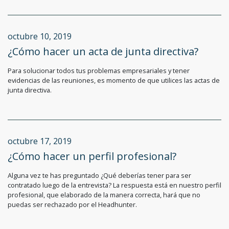
octubre 10, 2019
¿Cómo hacer un acta de junta directiva?
Para solucionar todos tus problemas empresariales y tener
evidencias de las reuniones, es momento de que utilices las actas de
junta directiva.
octubre 17, 2019
¿Cómo hacer un perfil profesional?
Alguna vez te has preguntado ¿Qué deberías tener para ser
contratado luego de la entrevista? La respuesta está en nuestro perfil
profesional, que elaborado de la manera correcta, hará que no
puedas ser rechazado por el Headhunter.