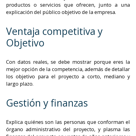
productos o servicios que ofrecen, junto a una
explicación del público objetivo de la empresa.
Ventaja competitiva y
Objetivo
Con datos reales, se debe mostrar porque eres la
mejor opción de la competencia, además de detallar
los objetivo para el proyecto a corto, mediano y
largo plazo.
Gestión y finanzas
Explica quiénes son las personas que conforman el
órgano administrativo del proyecto, y plasma las