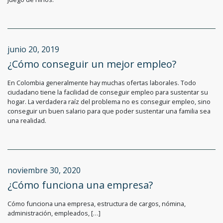
junio 20, 2019
¿Cómo conseguir un mejor empleo?
En Colombia generalmente hay muchas ofertas laborales. Todo
ciudadano tiene la facilidad de conseguir empleo para sustentar su
hogar. La verdadera raíz del problema no es conseguir empleo, sino
conseguir un buen salario para que poder sustentar una familia sea
una realidad.
noviembre 30, 2020
¿Cómo funciona una empresa?
Cómo funciona una empresa, estructura de cargos, nómina,
administración, empleados, […]