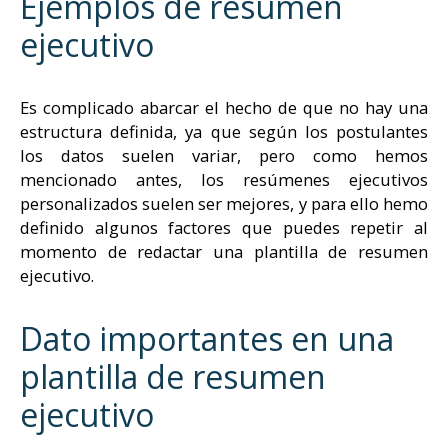
Ejemplos de resumen
ejecutivo
Es complicado abarcar el hecho de que no hay una
estructura definida, ya que según los postulantes
los datos suelen variar, pero como hemos
mencionado antes, los resúmenes ejecutivos
personalizados suelen ser mejores, y para ello hemo
definido algunos factores que puedes repetir al
momento de redactar una plantilla de resumen
ejecutivo.
Dato importantes en una
plantilla de resumen
ejecutivo