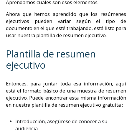
Aprendamos cuáles son esos elementos.
Ahora que hemos aprendido que los resúmenes
ejecutivos pueden variar según el tipo de
documento en el que esté trabajando, está listo para
usar nuestra plantilla de resumen ejecutivo.
Plantilla de resumen
ejecutivo
Entonces, para juntar toda esa información, aquí
está el formato básico de una muestra de resumen
ejecutivo. Puede encontrar esta misma información
en nuestra plantilla de resumen ejecutivo gratuita :
Introducción, asegúrese de conocer a su
audiencia