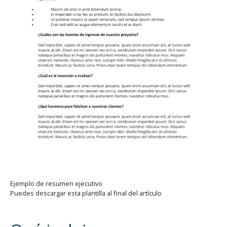
Ejemplo de resumen ejecutivo
Puedes descargar esta plantilla al final del artículo