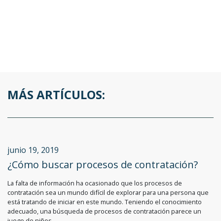
MÁS ARTÍCULOS:
junio 19, 2019
¿Cómo buscar procesos de contratación?
La falta de información ha ocasionado que los procesos de
contratación sea un mundo difícil de explorar para una persona que
está tratando de iniciar en este mundo. Teniendo el conocimiento
adecuado, una búsqueda de procesos de contratación parece un
juego de niños.