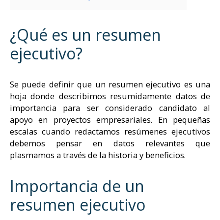
¿Qué es un resumen
ejecutivo?
Se puede definir que un resumen ejecutivo es una
hoja donde describimos resumidamente datos de
importancia para ser considerado candidato al
apoyo en proyectos empresariales. En pequeñas
escalas cuando redactamos resúmenes ejecutivos
debemos pensar en datos relevantes que
plasmamos a través de la historia y beneficios.
Importancia de un
resumen ejecutivo