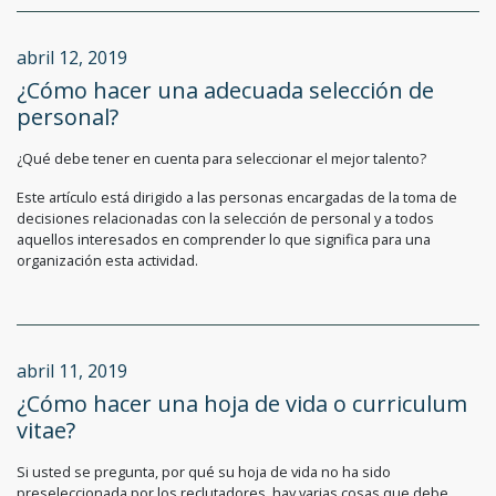
abril 12, 2019
¿Cómo hacer una adecuada selección de
personal?
¿Qué debe tener en cuenta para seleccionar el mejor talento?
Este artículo está dirigido a las personas encargadas de la toma de
decisiones relacionadas con la selección de personal y a todos
aquellos interesados en comprender lo que significa para una
organización esta actividad.
abril 11, 2019
¿Cómo hacer una hoja de vida o curriculum
vitae?
Si usted se pregunta, por qué su hoja de vida no ha sido
preseleccionada por los reclutadores, hay varias cosas que debe