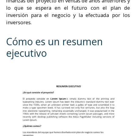
finanzas del proyecto en ventas de años anteriores y
lo que se espera en el futuro con el plan de
inversión para el negocio y la efectuada por los
inversores.
Cómo es un resumen
ejecutivo