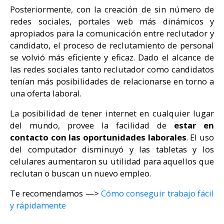
Posteriormente, con la creación de sin número de
redes sociales, portales web más dinámicos y
apropiados para la comunicación entre reclutador y
candidato, el proceso de reclutamiento de personal
se volvió más eficiente y eficaz. Dado el alcance de
las redes sociales tanto reclutador como candidatos
tenían más posibilidades de relacionarse en torno a
una oferta laboral.
La posibilidad de tener internet en cualquier lugar
del mundo, provee la facilidad de
estar en
contacto con las oportunidades laborales
. El uso
del computador disminuyó y las tabletas y los
celulares aumentaron su utilidad para aquellos que
reclutan o buscan un nuevo empleo.
Te recomendamos —>
Cómo conseguir trabajo fácil
y rápidamente