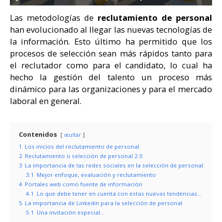
Las metodologías de
reclutamiento de personal
han evolucionado al llegar las nuevas tecnologías de
la información. Esto último ha permitido que los
procesos de selección sean más rápidos tanto para
el reclutador como para el candidato, lo cual ha
hecho la gestión del talento un proceso más
dinámico para las organizaciones y para el mercado
laboral en general.
Contenidos
ocultar
1
Los inicios del reclutamiento de personal
2
Reclutamiento o selección de personal 2.0
3
La importancia de las redes sociales en la selección de personal
3.1
Mejor enfoque, evaluación y reclutamiento
4
Portales web como fuente de información
4.1
Lo que debe tener en cuenta con estas nuevas tendencias…
5
La importancia de Linkedin para la selección de personal
5.1
Una invitación especial…