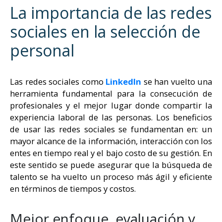
La importancia de las redes
sociales en la selección de
personal
Las redes sociales como
LinkedIn
se han vuelto una
herramienta fundamental para la consecución de
profesionales y el mejor lugar donde compartir la
experiencia laboral de las personas. Los beneficios
de usar las redes sociales se fundamentan en: un
mayor alcance de la información, interacción con los
entes en tiempo real y el bajo costo de su gestión. En
este sentido se puede asegurar que la búsqueda de
talento se ha vuelto un proceso más ágil y eficiente
en términos de tiempos y costos.
Mejor enfoque, evaluación y