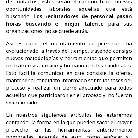
de contactos, éstos serán el camino hacia nuevas
oportunidades laborales, aquellas que está
buscando.
Los reclutadores de personal pasan
horas buscando el mejor talento
para sus
organizaciones, no se quede atrás.
Así es como el reclutamiento de personal ha
evolucionado a través del tiempo, trayendo consigo
nuevas metodologías y herramientas que permiten
un trato más cercano y humano con los candidatos.
Esto facilita comunicar en qué consiste la oferta,
mantener al candidato informado sobre las fases del
proceso y realizar un cierre adecuado para todos
aquellos que participaron en el proceso y no fueron
seleccionados.
En nuestros siguientes artículos les estaremos
contando, la forma en la que pueden sacar el mayor
provecho a las herramientas anteriormente
nombradas. Además de esto, cómo enfocar su