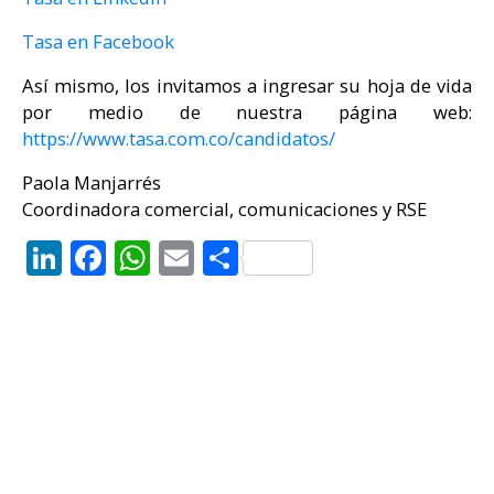
Tasa en Facebook
Así mismo, los invitamos a ingresar su hoja de vida
por medio de nuestra página web:
https://www.tasa.com.co/candidatos/
Paola Manjarrés
Coordinadora comercial, comunicaciones y RSE
LinkedIn
Facebook
WhatsApp
Email
Compartir