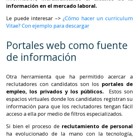
información en el mercado laboral.
Le puede interesar –>
¿Cómo hacer un curriculum
Vitae? Con ejemplo para descargar
Portales web como fuente
de información
Otra herramienta que ha permitido acercar a
reclutadores con candidatos son los
portales de
empleo, los privados y los públicos.
Estos son
espacios virtuales donde los candidatos registran su
información para que los reclutadores tengan fácil
acceso a ella por medio de filtros especializados.
Si bien el proceso de
reclutamiento de personal
ha evolucionado de la mano con la tecnología,