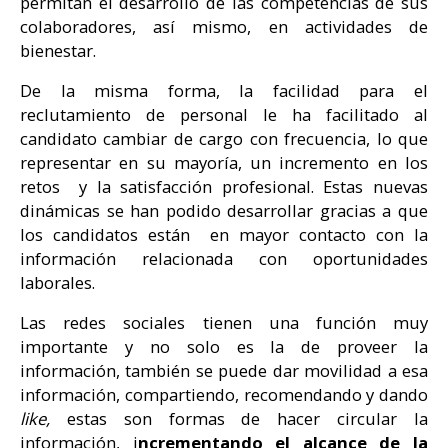
permitan el desarrollo de las competencias de sus
colaboradores, así mismo, en actividades de
bienestar.
De la misma forma, la facilidad para el
reclutamiento de personal le ha facilitado al
candidato cambiar de cargo con frecuencia, lo que
representar en su mayoría, un incremento en los
retos y la satisfacción profesional. Estas nuevas
dinámicas se han podido desarrollar gracias a que
los candidatos están en mayor contacto con la
información relacionada con oportunidades
laborales.
Las redes sociales tienen una función muy
importante y no solo es la de proveer la
información, también se puede dar movilidad a esa
información, compartiendo, recomendando y dando
like,
estas son formas de hacer circular la
información, i
ncrementando el alcance de la