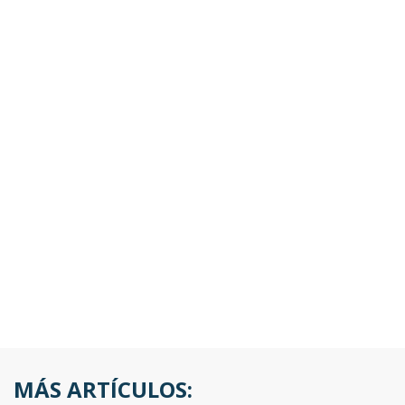
MÁS ARTÍCULOS: