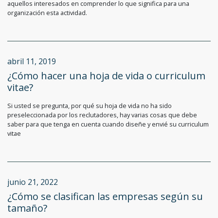
aquellos interesados en comprender lo que significa para una
organización esta actividad.
abril 11, 2019
¿Cómo hacer una hoja de vida o curriculum
vitae?
Si usted se pregunta, por qué su hoja de vida no ha sido
preseleccionada por los reclutadores, hay varias cosas que debe
saber para que tenga en cuenta cuando diseñe y envié su curriculum
vitae
junio 21, 2022
¿Cómo se clasifican las empresas según su
tamaño?