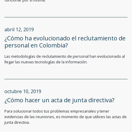
funcionar por sí misma:
abril 12, 2019
¿Cómo ha evolucionado el reclutamiento de
personal en Colombia?
Las metodologías de reclutamiento de personal han evolucionado al
llegar las nuevas tecnologías de la información.
octubre 10, 2019
¿Cómo hacer un acta de junta directiva?
Para solucionar todos tus problemas empresariales y tener
evidencias de las reuniones, es momento de que utilices las actas de
junta directiva.