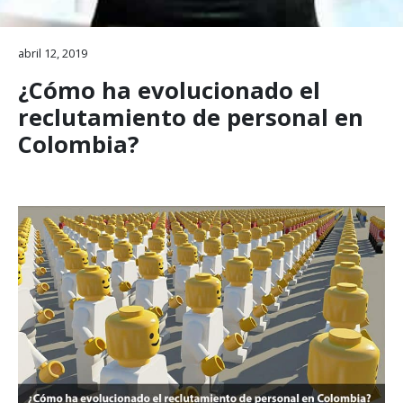
abril 12, 2019
¿Cómo ha evolucionado el
reclutamiento de personal en
Colombia?