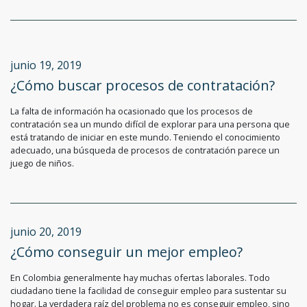
junio 19, 2019
¿Cómo buscar procesos de contratación?
La falta de información ha ocasionado que los procesos de
contratación sea un mundo difícil de explorar para una persona que
está tratando de iniciar en este mundo. Teniendo el conocimiento
adecuado, una búsqueda de procesos de contratación parece un
juego de niños.
junio 20, 2019
¿Cómo conseguir un mejor empleo?
En Colombia generalmente hay muchas ofertas laborales. Todo
ciudadano tiene la facilidad de conseguir empleo para sustentar su
hogar. La verdadera raíz del problema no es conseguir empleo, sino