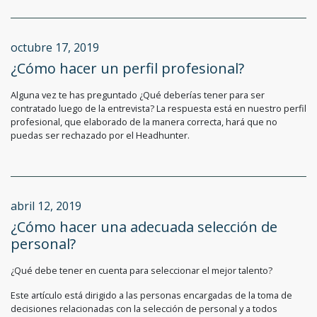
octubre 17, 2019
¿Cómo hacer un perfil profesional?
Alguna vez te has preguntado ¿Qué deberías tener para ser
contratado luego de la entrevista? La respuesta está en nuestro perfil
profesional, que elaborado de la manera correcta, hará que no
puedas ser rechazado por el Headhunter.
abril 12, 2019
¿Cómo hacer una adecuada selección de
personal?
¿Qué debe tener en cuenta para seleccionar el mejor talento?
Este artículo está dirigido a las personas encargadas de la toma de
decisiones relacionadas con la selección de personal y a todos