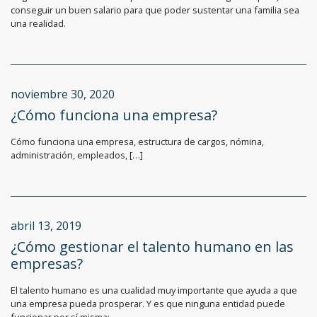
conseguir un buen salario para que poder sustentar una familia sea
una realidad.
noviembre 30, 2020
¿Cómo funciona una empresa?
Cómo funciona una empresa, estructura de cargos, nómina,
administración, empleados, […]
abril 13, 2019
¿Cómo gestionar el talento humano en las
empresas?
El talento humano es una cualidad muy importante que ayuda a que
una empresa pueda prosperar. Y es que ninguna entidad puede