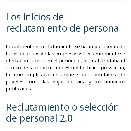
Los inicios del
reclutamiento de personal
Inicialmente el reclutamiento se hacía por medio de
bases de datos de las empresas y frecuentemente se
ofertaban cargos en el periódico, lo cual limitaba el
acceso de la información. El medio físico prevalecía,
lo que implicaba encargarse de cantidades de
papeles como las hojas de vida y los anuncios
publicados.
Reclutamiento o selección
de personal 2.0