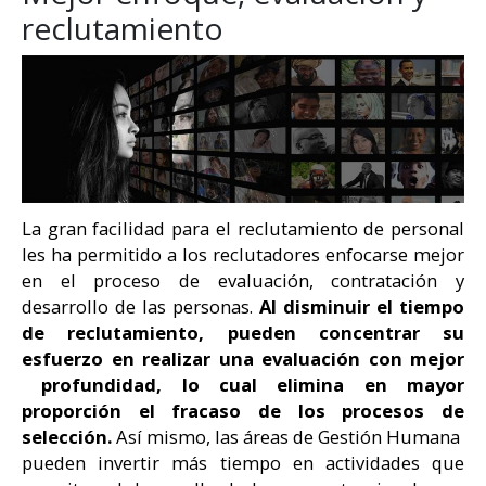
reclutamiento
La gran facilidad para el reclutamiento de personal
les ha permitido a los reclutadores enfocarse mejor
en el proceso de evaluación, contratación y
desarrollo de las personas.
Al disminuir el tiempo
de reclutamiento, pueden concentrar su
esfuerzo en realizar una evaluación con mejor
profundidad, lo cual elimina en mayor
proporción el fracaso de los procesos de
selección.
Así mismo, las áreas de Gestión Humana
pueden invertir más tiempo en actividades que