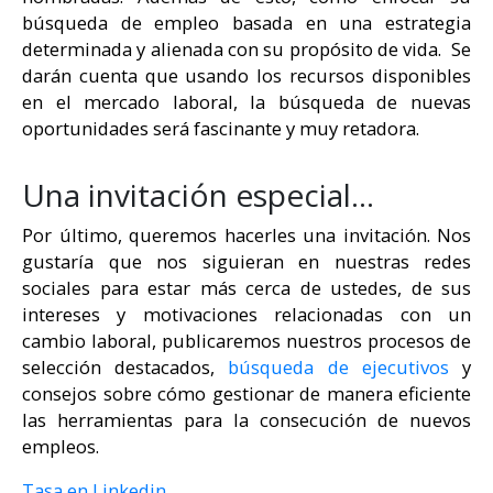
búsqueda de empleo basada en una estrategia
determinada y alienada con su propósito de vida. Se
darán cuenta que usando los recursos disponibles
en el mercado laboral, la búsqueda de nuevas
oportunidades será fascinante y muy retadora.
Una invitación especial…
Por último, queremos hacerles una invitación. Nos
gustaría que nos siguieran en nuestras redes
sociales para estar más cerca de ustedes, de sus
intereses y motivaciones relacionadas con un
cambio laboral, publicaremos nuestros procesos de
selección destacados,
búsqueda de ejecutivos
y
consejos sobre cómo gestionar de manera eficiente
las herramientas para la consecución de nuevos
empleos.
Tasa en Linkedin