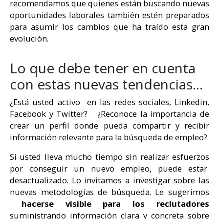
recomendamos que quienes están buscando nuevas
oportunidades laborales también estén preparados
para asumir los cambios que ha traído esta gran
evolución.
Lo que debe tener en cuenta
con estas nuevas tendencias…
¿Está usted activo en las redes sociales, Linkedin,
Facebook y Twitter? ¿Reconoce la importancia de
crear un perfil donde pueda compartir y recibir
información relevante para la búsqueda de empleo?
Si usted lleva mucho tiempo sin realizar esfuerzos
por conseguir un nuevo empleo, puede estar
desactualizado. Lo invitamos a investigar sobre las
nuevas metodologías de búsqueda. Le sugerimos
hacerse visible para los reclutadores
suministrando información clara y concreta sobre