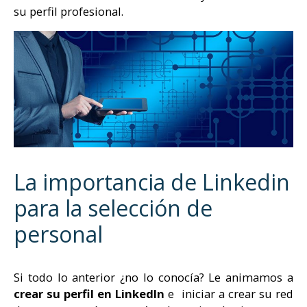
su perfil profesional.
La importancia de Linkedin
para la selección de
personal
Si todo lo anterior ¿no lo conocía? Le animamos a
crear su perfil en LinkedIn
e iniciar a crear su red